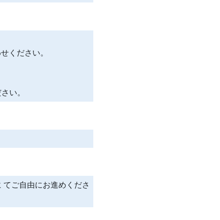
合わせください。
ださい。
 てご自由にお進めくださ